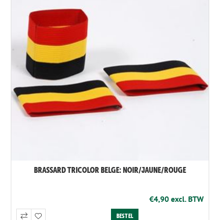
BRASSARD TRICOLOR BELGE: NOIR/JAUNE/ROUGE
€4,90 excl. BTW