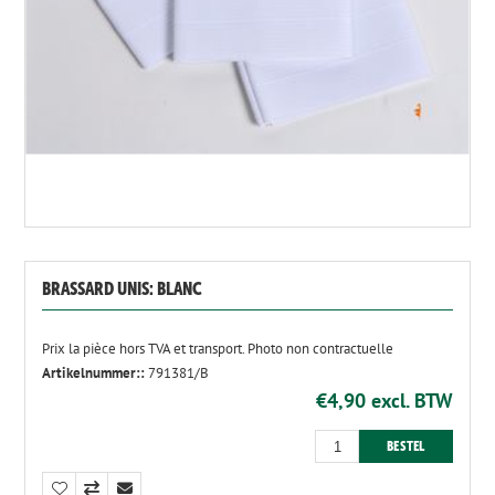
BRASSARD UNIS: BLANC
Prix la pièce hors TVA et transport. Photo non contractuelle
Artikelnummer::
791381/B
€4,90 excl. BTW