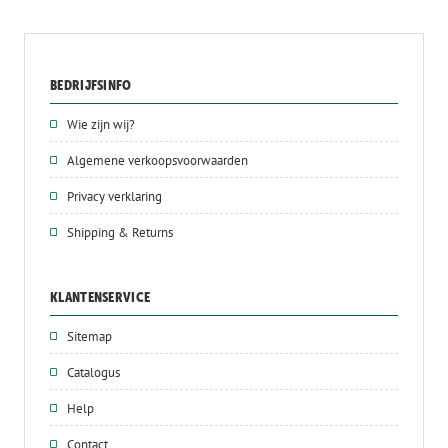
BEDRIJFSINFO
Wie zijn wij?
Algemene verkoopsvoorwaarden
Privacy verklaring
Shipping & Returns
KLANTENSERVICE
Sitemap
Catalogus
Help
Contact