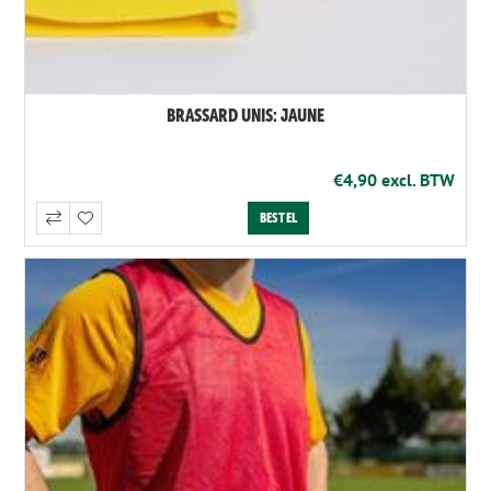
BRASSARD UNIS: JAUNE
€4,90 excl. BTW