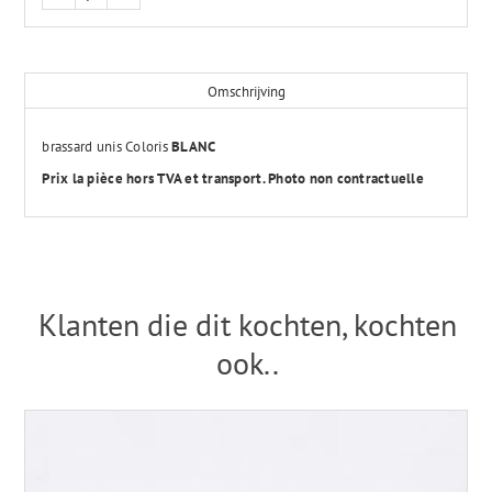
Omschrijving
brassard unis Coloris
BLANC
Prix la pièce hors TVA et transport. Photo non contractuelle
Klanten die dit kochten, kochten
ook..