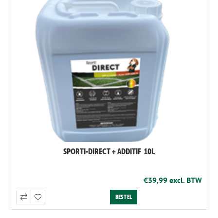
SPORTI-DIRECT + ADDITIF 10L
€39,99 excl. BTW