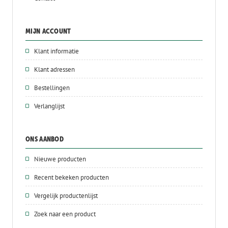
MIJN ACCOUNT
Klant informatie
Klant adressen
Bestellingen
Verlanglijst
ONS AANBOD
Nieuwe producten
Recent bekeken producten
Vergelijk productenlijst
Zoek naar een product