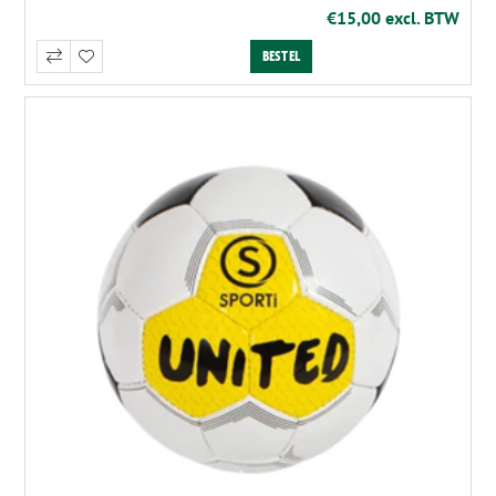
€15,00 excl. BTW