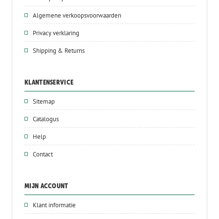
Algemene verkoopsvoorwaarden
Privacy verklaring
Shipping & Returns
KLANTENSERVICE
Sitemap
Catalogus
Help
Contact
MIJN ACCOUNT
Klant informatie