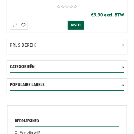
€9,90 excl. BTW
PRIJS BEREIK
CATEGORIEËN
POPULAIRE LABELS
BEDRIJFSINFO
Wie zijn wij?