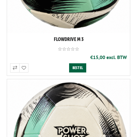
FLOWDRIVE M 3
€15,00 excl. BTW