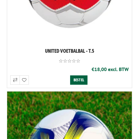
UNITED VOETBALBAL - T.5
€18,00 excl. BTW