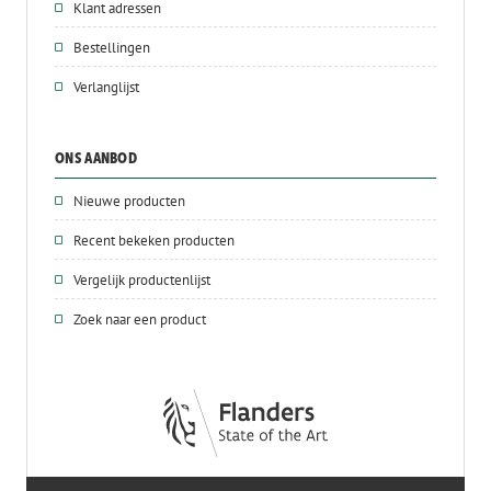
Klant adressen
Bestellingen
Verlanglijst
ONS AANBOD
Nieuwe producten
Recent bekeken producten
Vergelijk productenlijst
Zoek naar een product