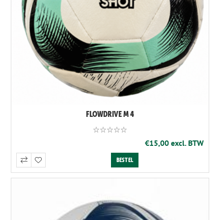
FLOWDRIVE M 4
€15,00 excl. BTW