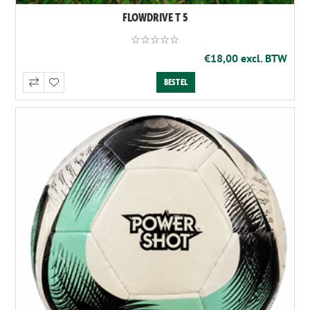
FLOWDRIVE T 5
€18,00 excl. BTW