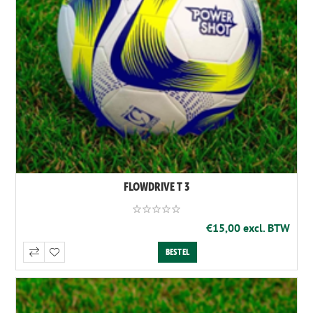
FLOWDRIVE T 3
€15,00 excl. BTW