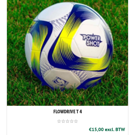
FLOWDRIVE T 4
€15,00 excl. BTW