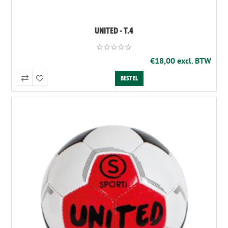
UNITED - T.4
€18,00 excl. BTW