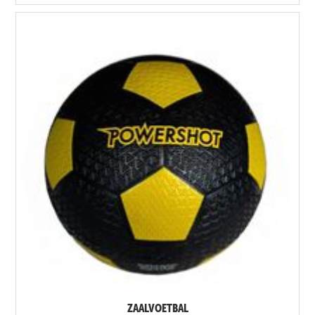
ZAALVOETBAL