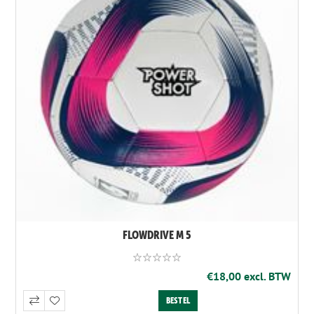
FLOWDRIVE M 5
€18,00 excl. BTW