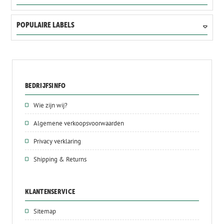
POPULAIRE LABELS
BEDRIJFSINFO
Wie zijn wij?
Algemene verkoopsvoorwaarden
Privacy verklaring
Shipping & Returns
KLANTENSERVICE
Sitemap