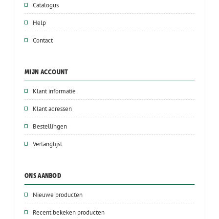
Catalogus
Help
Contact
MIJN ACCOUNT
Klant informatie
Klant adressen
Bestellingen
Verlanglijst
ONS AANBOD
Nieuwe producten
Recent bekeken producten