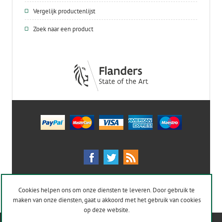
Vergelijk productenlijst
Zoek naar een product
Cookies helpen ons om onze diensten te leveren. Door gebruik te
maken van onze diensten, gaat u akkoord met het gebruik van cookies
op deze website.