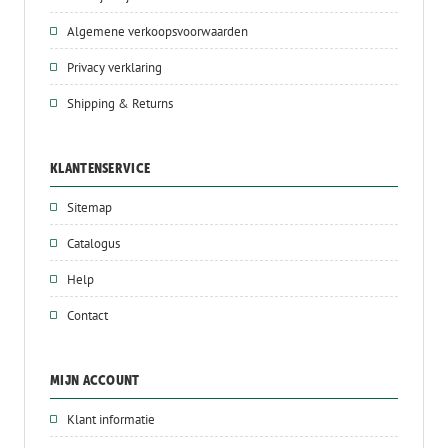
Algemene verkoopsvoorwaarden
Privacy verklaring
Shipping & Returns
KLANTENSERVICE
Sitemap
Catalogus
Help
Contact
MIJN ACCOUNT
Klant informatie