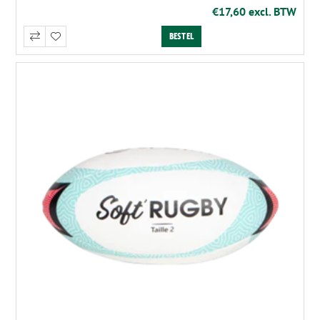
€17,60 excl. BTW