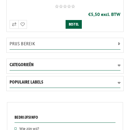
€5,50 excl. BTW
PRIJS BEREIK
CATEGORIEËN
POPULAIRE LABELS
BEDRIJFSINFO
Wie zijn wij?