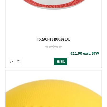
T3 ZACHTE RUGBYBAL
€11,90 excl. BTW