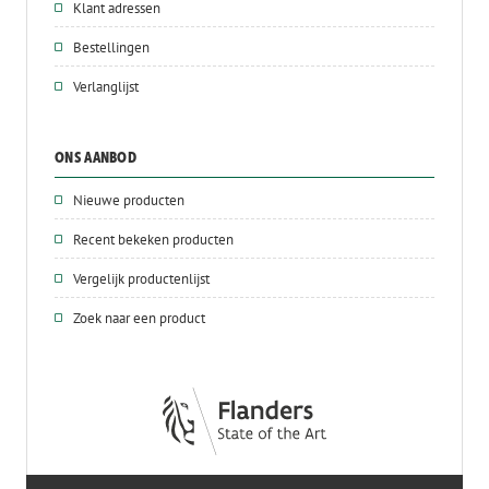
Klant adressen
Bestellingen
Verlanglijst
ONS AANBOD
Nieuwe producten
Recent bekeken producten
Vergelijk productenlijst
Zoek naar een product