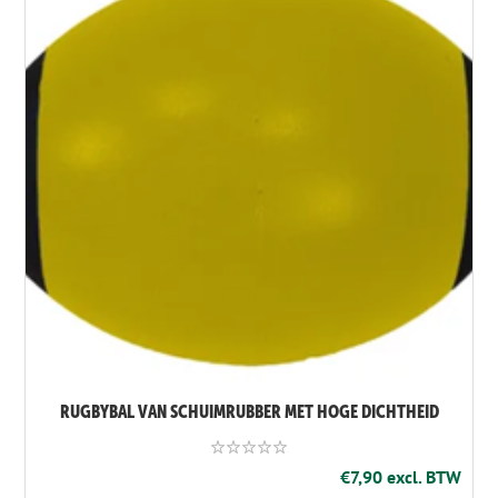
RUGBYBAL VAN SCHUIMRUBBER MET HOGE DICHTHEID
€7,90 excl. BTW