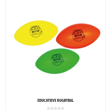
EDUCATIEVE RUGBYBAL