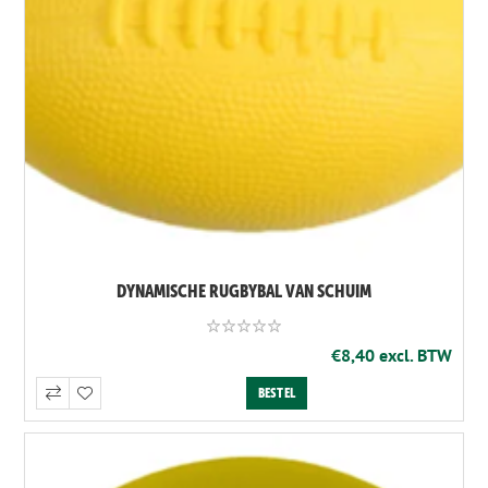
DYNAMISCHE RUGBYBAL VAN SCHUIM
€8,40 excl. BTW