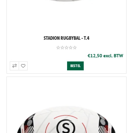
STADION RUGBYBAL - T.4
€12,50 excl. BTW