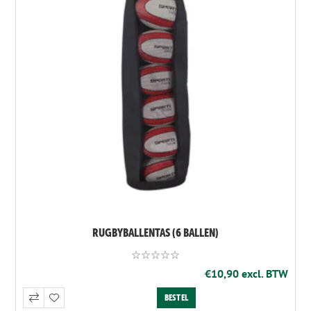
RUGBYBALLENTAS (6 BALLEN)
€10,90 excl. BTW