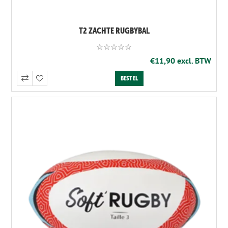
T2 ZACHTE RUGBYBAL
€11,90 excl. BTW