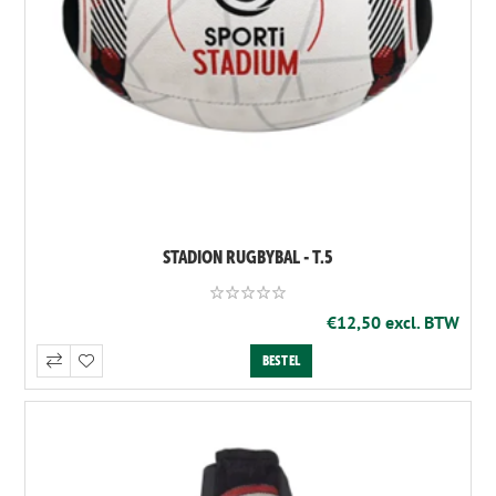
STADION RUGBYBAL - T.5
€12,50 excl. BTW