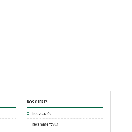
NOS OFFRES
Nouveautés
Récemment vus