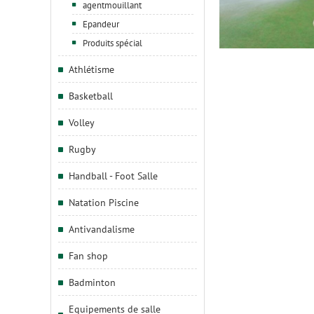
agentmouillant
Epandeur
Produits spécial
Athlétisme
Basketball
Volley
Rugby
Handball - Foot Salle
Natation Piscine
Antivandalisme
Fan shop
Badminton
Equipements de salle