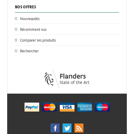
NOS OFFRES
Nouveautés
Récemment vus
Comparer les produits
Rechercher