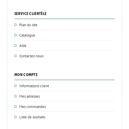
SERVICE CLIENTÈLE
Plan du site
Catalogue
Aide
Contactez-nous
MON COMPTE
Informations client
Mes adresses
Mes commandes
Liste de souhaits