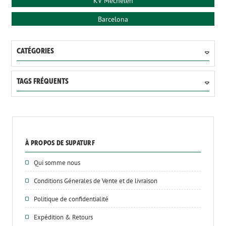
KV Mechelen
Barcelona
CATÉGORIES
TAGS FRÉQUENTS
À PROPOS DE SUPATURF
Qui somme nous
Conditions Génerales de Vente et de livraison
Politique de confidentialité
Expédition & Retours