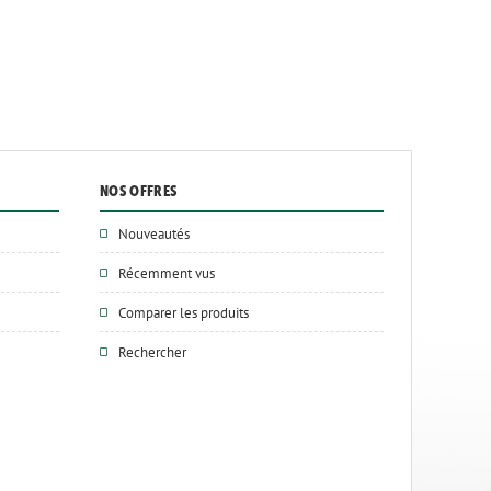
NOS OFFRES
Nouveautés
Récemment vus
Comparer les produits
Rechercher