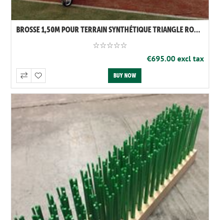
BROSSE 1,50M POUR TERRAIN SYNTHÉTIQUE TRIANGLE ROUGE
€695.00 excl tax