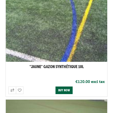
"JAUNE" GAZON SYNTHÉTIQUE 10L
€120.00 excl tax