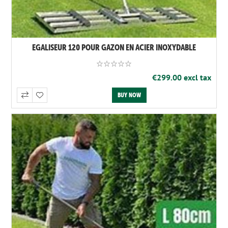
EGALISEUR 120 POUR GAZON EN ACIER INOXYDABLE
€299.00 excl tax