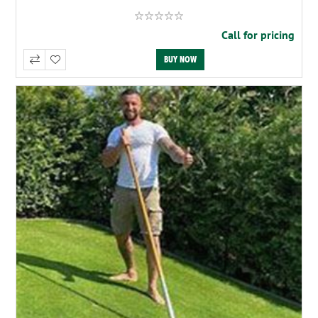
Call for pricing