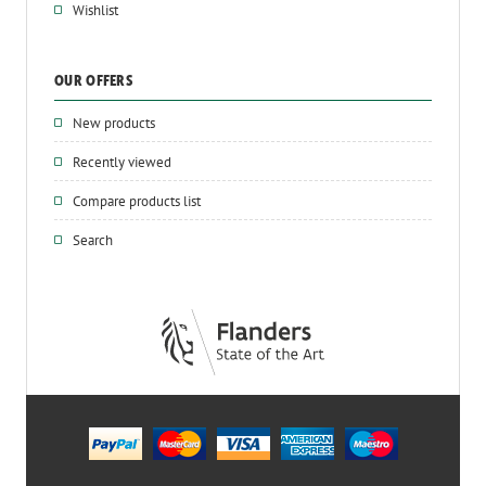
Wishlist
OUR OFFERS
New products
Recently viewed
Compare products list
Search