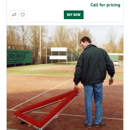
Call for pricing