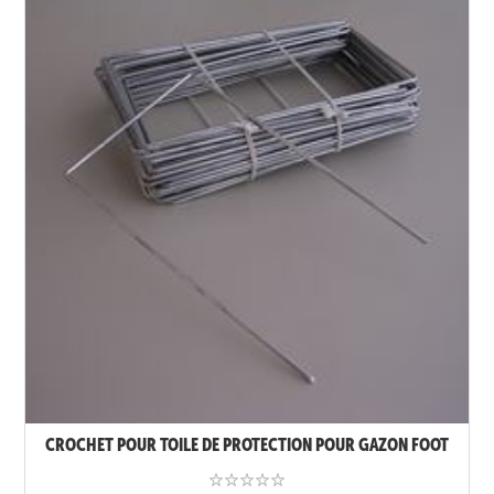
CROCHET POUR TOILE DE PROTECTION POUR GAZON FOOT