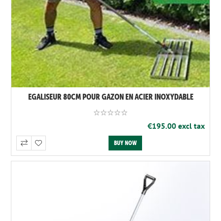
EGALISEUR 80CM POUR GAZON EN ACIER INOXYDABLE
€195.00 excl tax