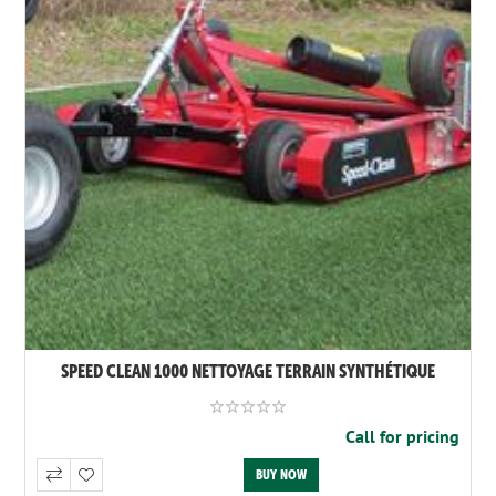
SPEED CLEAN 1000 NETTOYAGE TERRAIN SYNTHÉTIQUE
Call for pricing