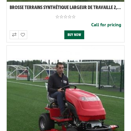
BROSSE TERRAINS SYNTHÉTIQUE LARGEUR DE TRAVAILLE 2,50M
Call for pricing