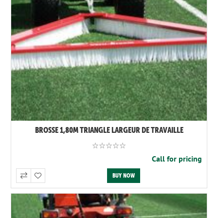
BROSSE 1,80M TRIANGLE LARGEUR DE TRAVAILLE
Call for pricing