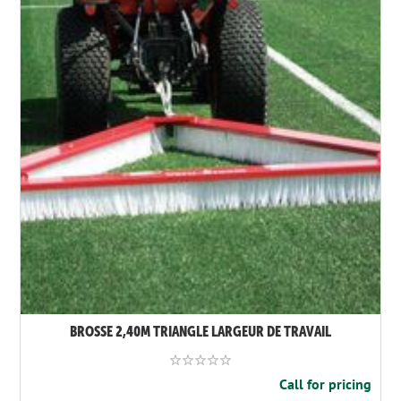
BROSSE 2,40M TRIANGLE LARGEUR DE TRAVAIL
Call for pricing