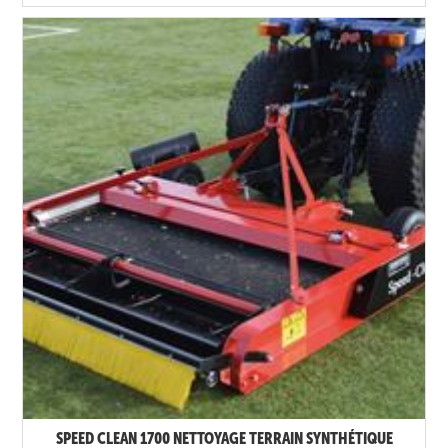
SPEED CLEAN 1700 NETTOYAGE TERRAIN SYNTHÉTIQUE