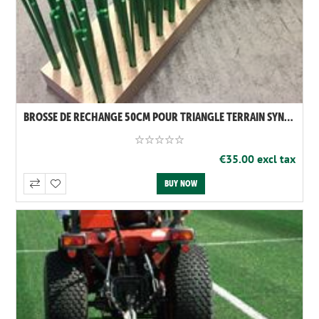
BROSSE DE RECHANGE 50CM POUR TRIANGLE TERRAIN SYNTHÉTIQUE VERT
€35.00 excl tax