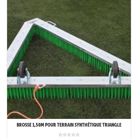
BROSSE 1,50M POUR TERRAIN SYNTHÉTIQUE TRIANGLE