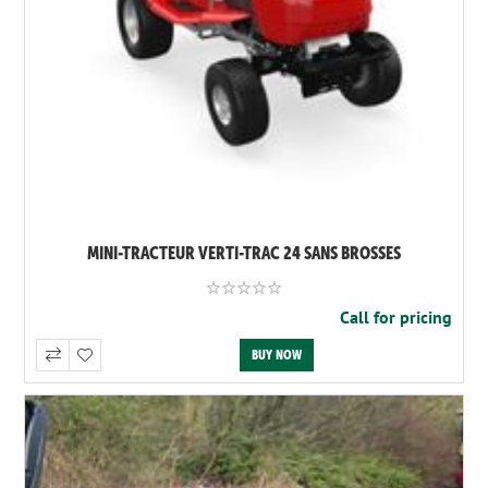
MINI-TRACTEUR VERTI-TRAC 24 SANS BROSSES
Call for pricing