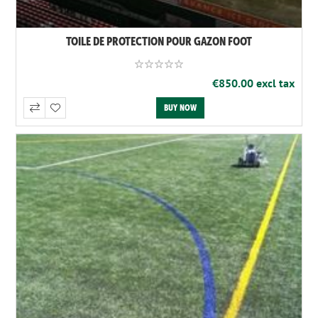
TOILE DE PROTECTION POUR GAZON FOOT
€850.00 excl tax