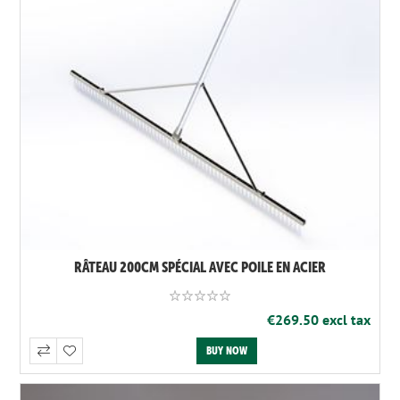
RÂTEAU 200CM SPÉCIAL AVEC POILE EN ACIER
€269.50 excl tax