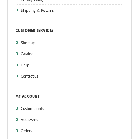
Shipping & Returns
CUSTOMER SERVICES
Sitemap
Catalog
Help
Contact us
MY ACCOUNT
Customer info
Addresses
Orders