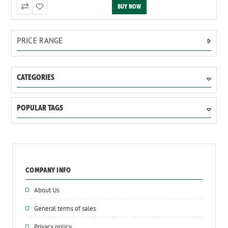
PRICE RANGE
CATEGORIES
POPULAR TAGS
COMPANY INFO
About Us
General terms of sales
Privacy policy