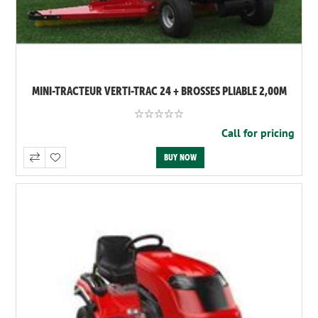
MINI-TRACTEUR VERTI-TRAC 24 + BROSSES PLIABLE 2,00M
Call for pricing