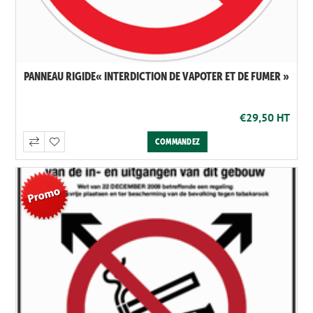
PANNEAU RIGIDE« INTERDICTION DE VAPOTER ET DE FUMER »
€29,50 HT