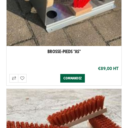
BROSSE-PIEDS "AS"
€89,00 HT