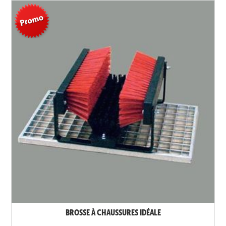
BROSSE À CHAUSSURES IDÉALE