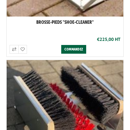
BROSSE-PIEDS "SHOE-CLEANER"
€225,00 HT