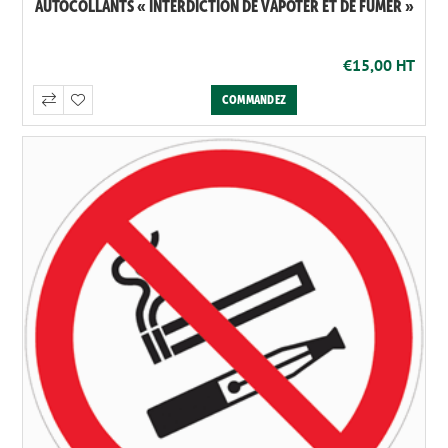
AUTOCOLLANTS « INTERDICTION DE VAPOTER ET DE FUMER »
€15,00 HT