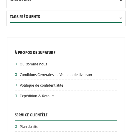
TAGS FRÉQUENTS
À PROPOS DE SUPATURF
Qui somme nous
Conditions Génerales de Vente et de livraison
Politique de confidentialité
Expédition & Retours
SERVICE CLIENTÈLE
Plan du site