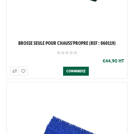
BROSSE SEULE POUR CHAUSS'PROPRE (REF : 060119)
€44,90 HT