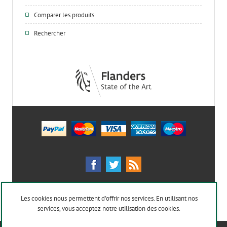
Comparer les produits
Rechercher
Les cookies nous permettent d'offrir nos services. En utilisant nos
services, vous acceptez notre utilisation des cookies.