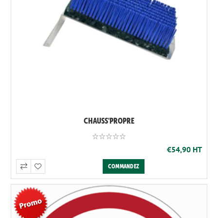
CHAUSS'PROPRE
€54,90 HT