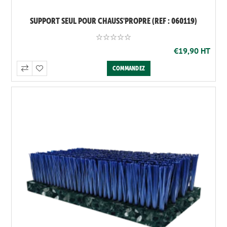
SUPPORT SEUL POUR CHAUSS'PROPRE (REF : 060119)
€19,90 HT