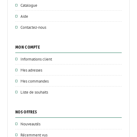
Catalogue
Aide
Contactez-nous
MON COMPTE
Informations client
Mes adresses
Mes commandes
Liste de souhaits
NOS OFFRES
Nouveautés
Récemment vus