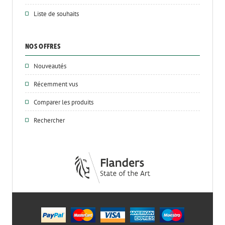
Liste de souhaits
NOS OFFRES
Nouveautés
Récemment vus
Comparer les produits
Rechercher