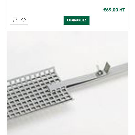
€69,00 HT