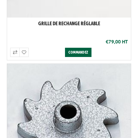
GRILLE DE RECHANGE RÉGLABLE
€79,00 HT