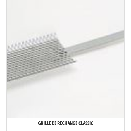
GRILLE DE RECHANGE CLASSIC