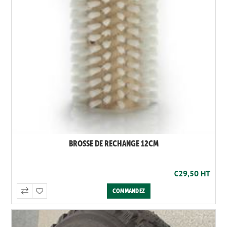
BROSSE DE RECHANGE 12CM
€29,50 HT