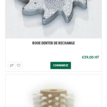
ROUE DENTER DE RECHANGE
€39,00 HT