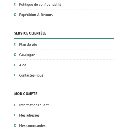
Politique de confidentialité
Expédition & Retours
SERVICE CLIENTÈLE
Plan du site
Catalogue
Aide
Contactez-nous
MON COMPTE
Informations client
Mes adresses
Mes commandes