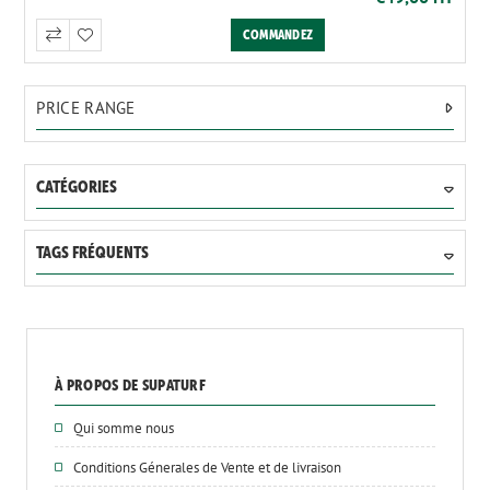
PRICE RANGE
CATÉGORIES
TAGS FRÉQUENTS
À PROPOS DE SUPATURF
Qui somme nous
Conditions Génerales de Vente et de livraison