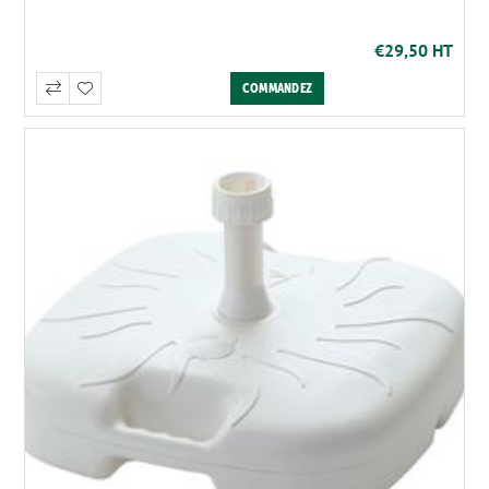
€29,50 HT