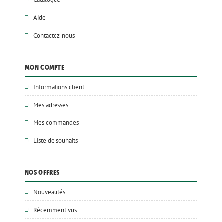
Aide
Contactez-nous
MON COMPTE
Informations client
Mes adresses
Mes commandes
Liste de souhaits
NOS OFFRES
Nouveautés
Récemment vus