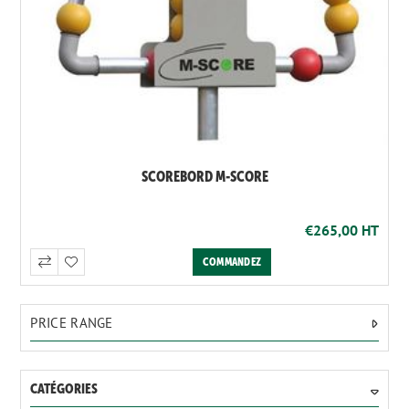
SCOREBORD M-SCORE
€265,00 HT
PRICE RANGE
CATÉGORIES