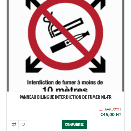
PANNEAU BILINGUE INTERDICTION DE FUMER NL-FR
€48,00 HT
€45,00 HT