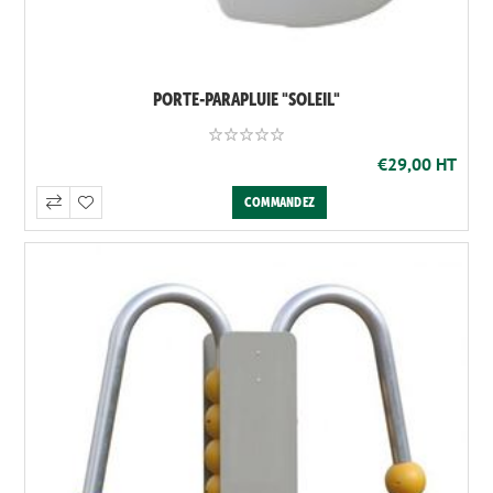
PORTE-PARAPLUIE "SOLEIL"
€29,00 HT