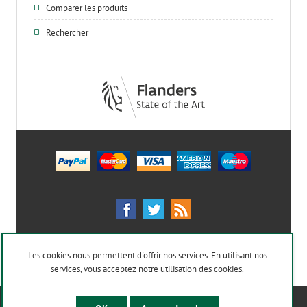
Comparer les produits
Rechercher
Les cookies nous permettent d'offrir nos services. En utilisant nos
services, vous acceptez notre utilisation des cookies.
Powered by
nopCommerce