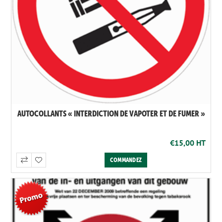
AUTOCOLLANTS « INTERDICTION DE VAPOTER ET DE FUMER »
€15,00 HT