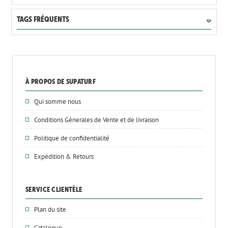
TAGS FRÉQUENTS
À PROPOS DE SUPATURF
Qui somme nous
Conditions Génerales de Vente et de livraison
Politique de confidentialité
Expédition & Retours
SERVICE CLIENTÈLE
Plan du site
Catalogue