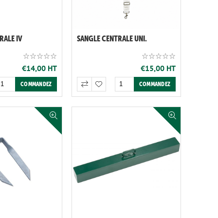
RALE IV
SANGLE CENTRALE UNI.
€14,00 HT
€15,00 HT