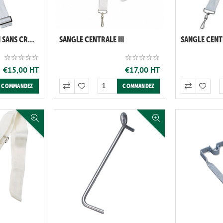
SANGLE CENTRALE II SANS CROCHET À RESSORT
SANGLE CENTRALE III
SANGLE CENT
€15,00 HT
€17,00 HT