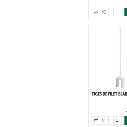
TIGES DE FILET BLA