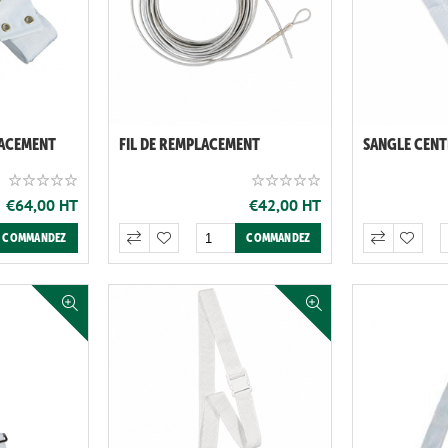
LACEMENT
FIL DE REMPLACEMENT
SANGLE CENT
€64,00 HT
€42,00 HT