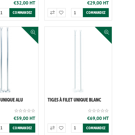
€32,00 HT
€29,00 HT
T UNIQUE ALU
TIGES À FILET UNIQUE BLANC
€59,00 HT
€69,00 HT