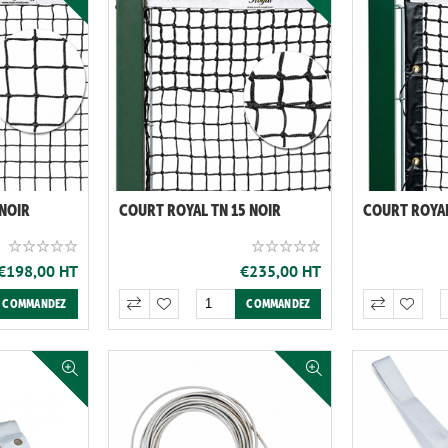
 NOIR
COURT ROYAL TN 15 NOIR
COURT ROYAL
€198,00 HT
€235,00 HT