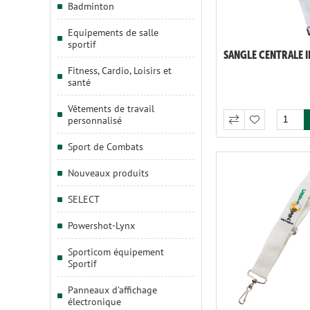
Badminton
Equipements de salle
sportif
Fitness, Cardio, Loisirs et
santé
Vêtements de travail
personnalisé
Sport de Combats
Nouveaux produits
SELECT
Powershot-Lynx
Sporticom équipement
Sportif
Panneaux d’affichage
électronique