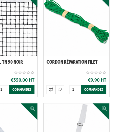
 TN 90 NOIR
CORDON RÉPARATION FILET
€350,00 HT
€9,90 HT